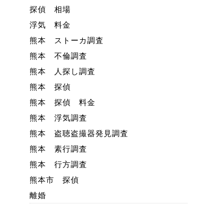
探偵 相場
浮気 料金
熊本 ストーカ調査
熊本 不倫調査
熊本 人探し調査
熊本 探偵
熊本 探偵 料金
熊本 浮気調査
熊本 盗聴盗撮器発見調査
熊本 素行調査
熊本 行方調査
熊本市 探偵
離婚