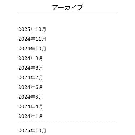
アーカイブ
2025年10月
2024年11月
2024年10月
2024年9月
2024年8月
2024年7月
2024年6月
2024年5月
2024年4月
2024年1月
2025年10月