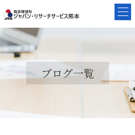
ブログ一覧