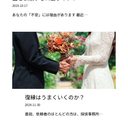
2025.10.17
あなたの「不安」には理由があります 最近…
復縁はうまくいくのか？
2024.11.30
普段、依頼者のほとんどの方は、探偵事務所…