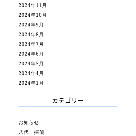
2024年11月
2024年10月
2024年9月
2024年8月
2024年7月
2024年6月
2024年5月
2024年4月
2024年1月
カテゴリー
お知らせ
八代 探偵