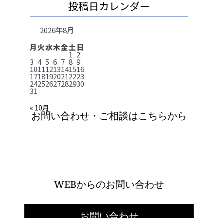
投稿日カレンダー
2026年8月
月
火
水
木
金
土
日
1
2
3
4
5
6
7
8
9
10
11
12
13
14
15
16
17
18
19
20
21
22
23
24
25
26
27
28
29
30
31
« 10月
お問い合わせ・ご相談はこちらから
WEBからのお問い合わせ
お問い合わせ