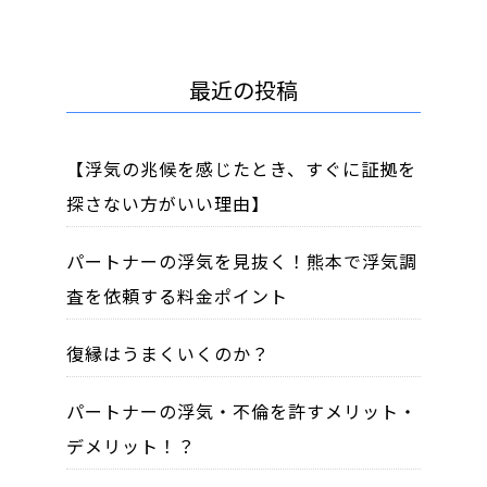
最近の投稿
【浮気の兆候を感じたとき、すぐに証拠を
探さない方がいい理由】
パートナーの浮気を見抜く！熊本で浮気調
査を依頼する料金ポイント
復縁はうまくいくのか？
パートナーの浮気・不倫を許すメリット・
デメリット！？