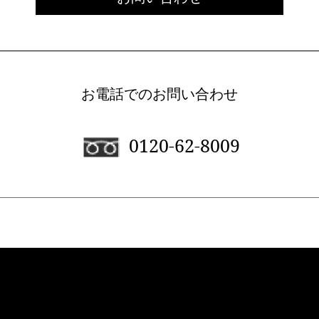
お電話でのお問い合わせ
0120-62-8009