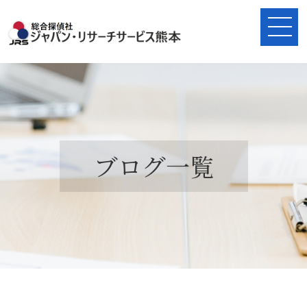
ブログ一覧