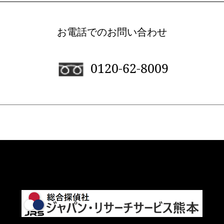
お電話でのお問い合わせ
0120-62-8009