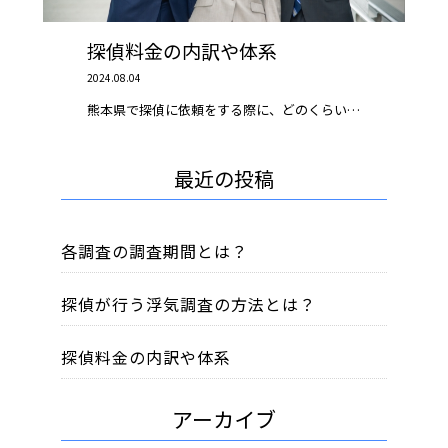
探偵料金の内訳や体系
2024.08.04
熊本県で探偵に依頼をする際に、どのくらい…
最近の投稿
各調査の調査期間とは？
探偵が行う浮気調査の方法とは？
探偵料金の内訳や体系
アーカイブ