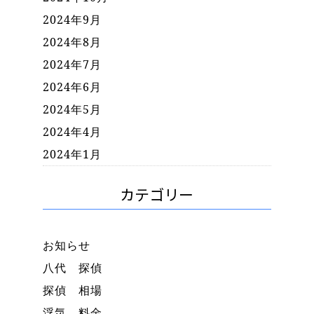
2024年9月
2024年8月
2024年7月
2024年6月
2024年5月
2024年4月
2024年1月
カテゴリー
お知らせ
八代 探偵
探偵 相場
浮気 料金