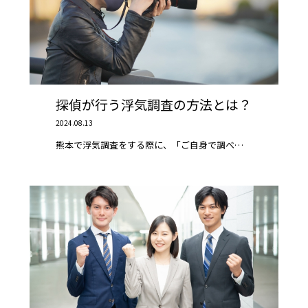
探偵が行う浮気調査の方法とは？
2024.08.13
熊本で浮気調査をする際に、「ご自身で調べ…