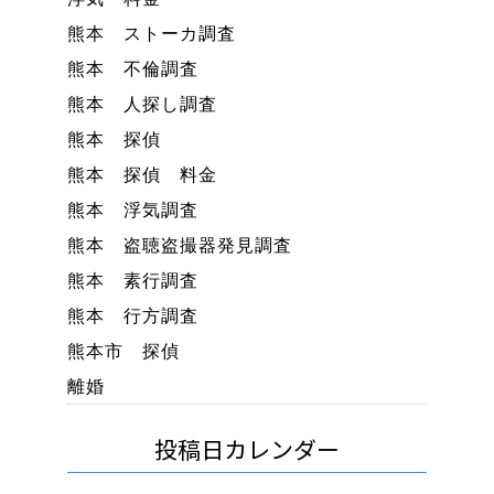
熊本 ストーカ調査
熊本 不倫調査
熊本 人探し調査
熊本 探偵
熊本 探偵 料金
熊本 浮気調査
熊本 盗聴盗撮器発見調査
熊本 素行調査
熊本 行方調査
熊本市 探偵
離婚
投稿日カレンダー