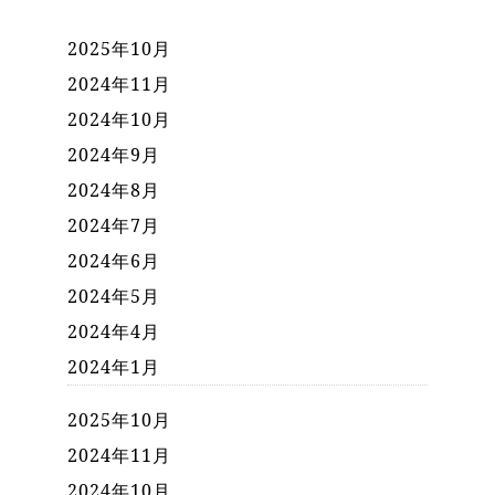
2025年10月
2024年11月
2024年10月
2024年9月
2024年8月
2024年7月
2024年6月
2024年5月
2024年4月
2024年1月
2025年10月
2024年11月
2024年10月