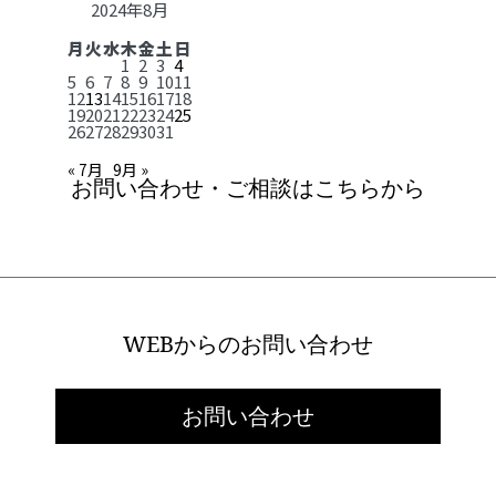
2024年8月
月
火
水
木
金
土
日
1
2
3
4
5
6
7
8
9
10
11
12
13
14
15
16
17
18
19
20
21
22
23
24
25
26
27
28
29
30
31
« 7月
9月 »
お問い合わせ・ご相談はこちらから
WEBからのお問い合わせ
お問い合わせ