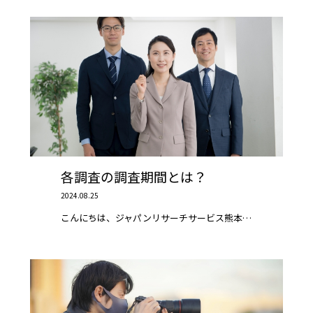
各調査の調査期間とは？
2024.08.25
こんにちは、ジャパンリサーチサービス熊本…