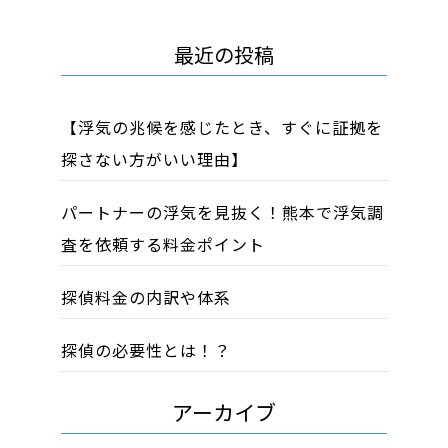
最近の投稿
【浮気の兆候を感じたとき、すぐに証拠を
探さない方がいい理由】
パートナーの浮気を見抜く！熊本で浮気調
査を依頼する料金ポイント
探偵料金の内訳や体系
探偵の必要性とは！？
アーカイブ