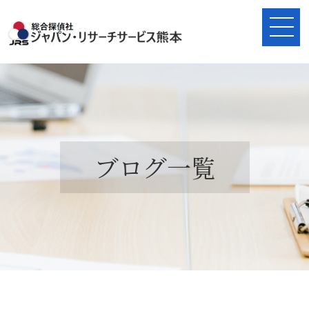
ブログ一覧