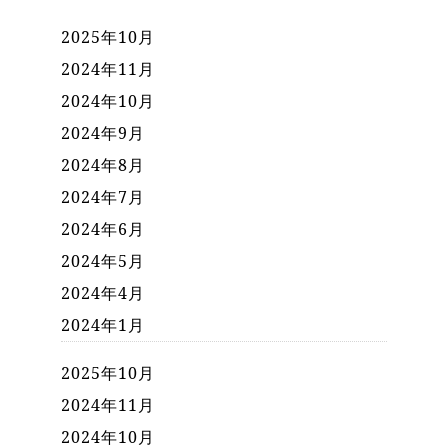
2025年10月
2024年11月
2024年10月
2024年9月
2024年8月
2024年7月
2024年6月
2024年5月
2024年4月
2024年1月
2025年10月
2024年11月
2024年10月