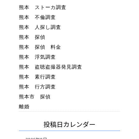
熊本 ストーカ調査
熊本 不倫調査
熊本 人探し調査
熊本 探偵
熊本 探偵 料金
熊本 浮気調査
熊本 盗聴盗撮器発見調査
熊本 素行調査
熊本 行方調査
熊本市 探偵
離婚
投稿日カレンダー