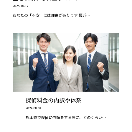
2025.10.17
あなたの「不安」には理由があります 最近…
探偵料金の内訳や体系
2024.08.04
熊本県で探偵に依頼をする際に、どのくらい…