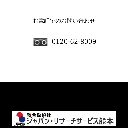
お電話でのお問い合わせ
0120-62-8009