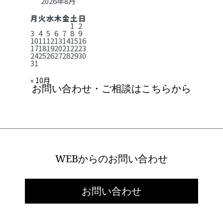
2026年8月
月
火
水
木
金
土
日
1
2
3
4
5
6
7
8
9
10
11
12
13
14
15
16
17
18
19
20
21
22
23
24
25
26
27
28
29
30
31
« 10月
お問い合わせ・ご相談はこちらから
WEBからのお問い合わせ
お問い合わせ