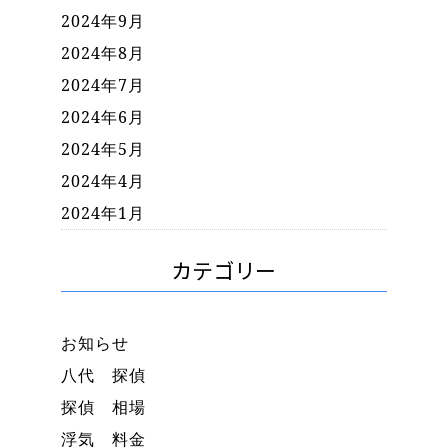
2024年9月
2024年8月
2024年7月
2024年6月
2024年5月
2024年4月
2024年1月
カテゴリー
お知らせ
八代 探偵
探偵 相場
浮気 料金