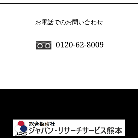
お電話でのお問い合わせ
0120-62-8009