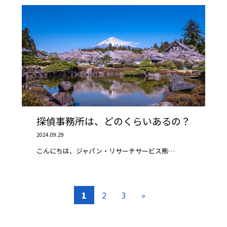
探偵事務所は、どのくらいあるの？
2024.09.29
こんにちは、ジャパン・リサーチサービス熊…
1
2
3
»