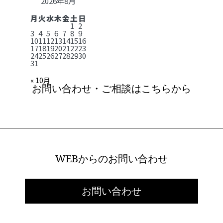
2026年8月
月
火
水
木
金
土
日
1
2
3
4
5
6
7
8
9
10
11
12
13
14
15
16
17
18
19
20
21
22
23
24
25
26
27
28
29
30
31
« 10月
お問い合わせ・ご相談はこちらから
WEBからのお問い合わせ
お問い合わせ