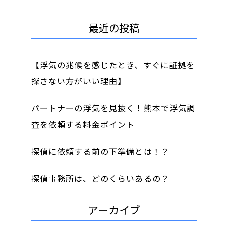
最近の投稿
【浮気の兆候を感じたとき、すぐに証拠を
探さない方がいい理由】
パートナーの浮気を見抜く！熊本で浮気調
査を依頼する料金ポイント
探偵に依頼する前の下準備とは！？
探偵事務所は、どのくらいあるの？
アーカイブ