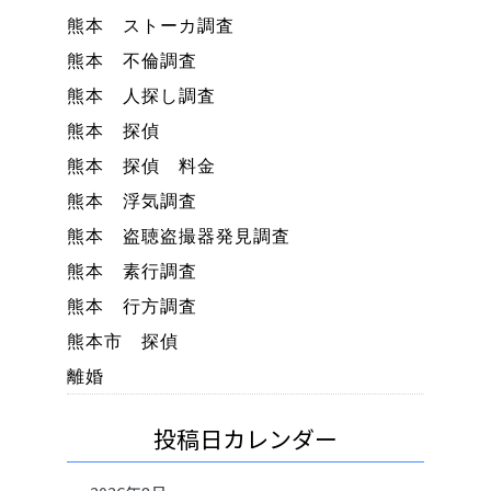
熊本 ストーカ調査
熊本 不倫調査
熊本 人探し調査
熊本 探偵
熊本 探偵 料金
熊本 浮気調査
熊本 盗聴盗撮器発見調査
熊本 素行調査
熊本 行方調査
熊本市 探偵
離婚
投稿日カレンダー