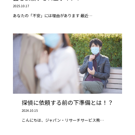
2025.10.17
あなたの「不安」には理由があります 最近…
探偵に依頼する前の下準備とは！？
2024.10.15
こんにちは、ジャパン・リサーチサービス熊…