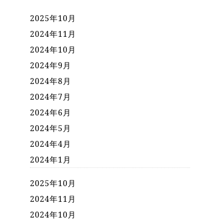
2025年10月
2024年11月
2024年10月
2024年9月
2024年8月
2024年7月
2024年6月
2024年5月
2024年4月
2024年1月
2025年10月
2024年11月
2024年10月