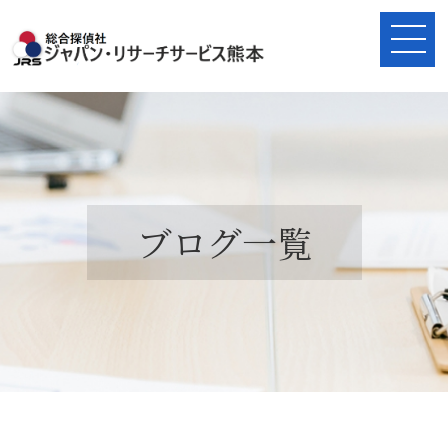
ブログ一覧