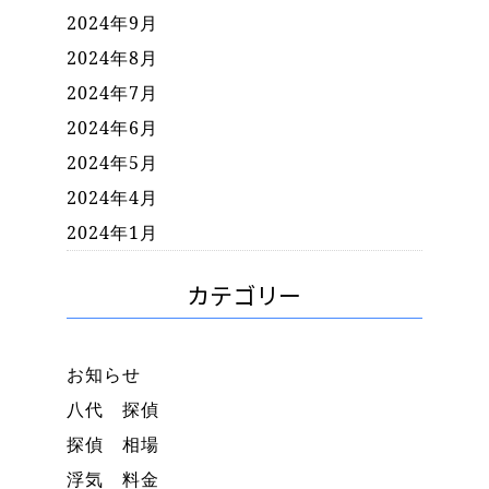
2024年9月
2024年8月
2024年7月
2024年6月
2024年5月
2024年4月
2024年1月
カテゴリー
お知らせ
八代 探偵
探偵 相場
浮気 料金