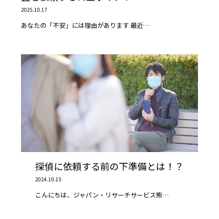
2025.10.17
あなたの「不安」には理由があります 最近…
探偵に依頼する前の下準備とは！？
2024.10.15
こんにちは、ジャパン・リサーチサービス熊…