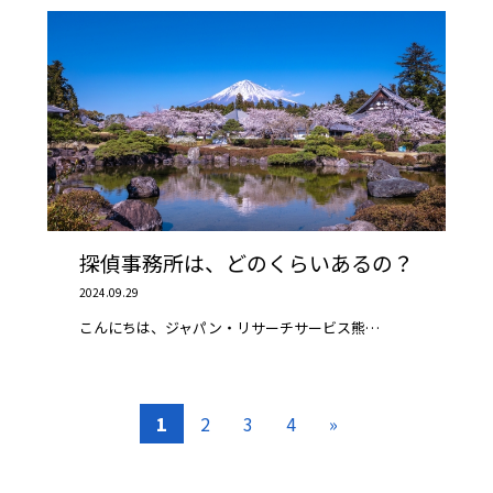
探偵事務所は、どのくらいあるの？
2024.09.29
こんにちは、ジャパン・リサーチサービス熊…
1
2
3
4
»