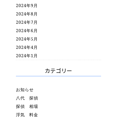
2024年9月
2024年8月
2024年7月
2024年6月
2024年5月
2024年4月
2024年1月
カテゴリー
お知らせ
八代 探偵
探偵 相場
浮気 料金