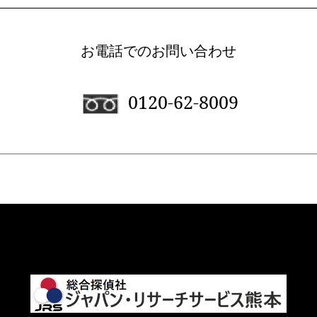
お電話でのお問い合わせ
0120-62-8009