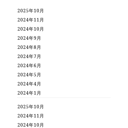
2025年10月
2024年11月
2024年10月
2024年9月
2024年8月
2024年7月
2024年6月
2024年5月
2024年4月
2024年1月
2025年10月
2024年11月
2024年10月