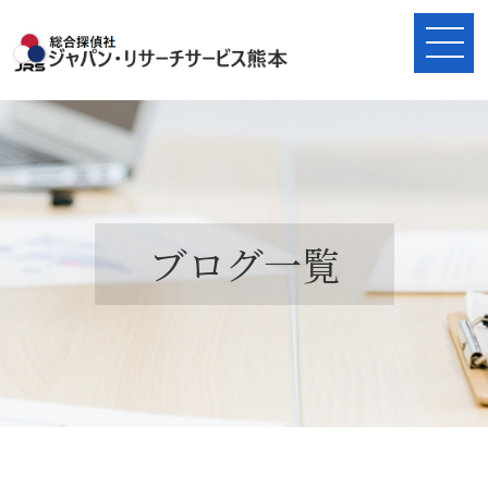
ブログ一覧