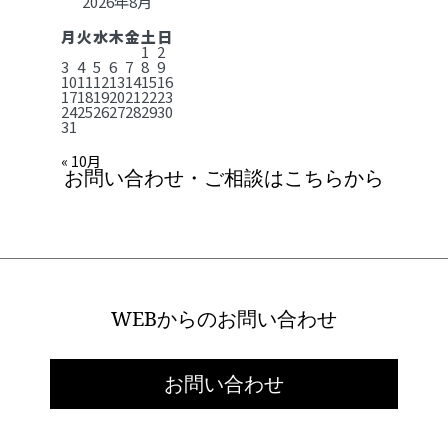
2026年8月
月
火
水
木
金
土
日
1
2
3
4
5
6
7
8
9
10
11
12
13
14
15
16
17
18
19
20
21
22
23
24
25
26
27
28
29
30
31
« 10月
お問い合わせ・ご相談はこちらから
WEBからのお問い合わせ
お問い合わせ