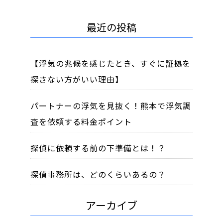
最近の投稿
【浮気の兆候を感じたとき、すぐに証拠を
探さない方がいい理由】
パートナーの浮気を見抜く！熊本で浮気調
査を依頼する料金ポイント
探偵に依頼する前の下準備とは！？
探偵事務所は、どのくらいあるの？
アーカイブ