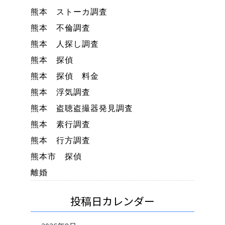
熊本 ストーカ調査
熊本 不倫調査
熊本 人探し調査
熊本 探偵
熊本 探偵 料金
熊本 浮気調査
熊本 盗聴盗撮器発見調査
熊本 素行調査
熊本 行方調査
熊本市 探偵
離婚
投稿日カレンダー