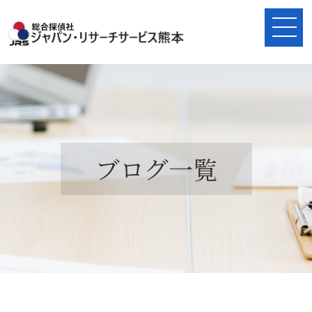
ブログ一覧