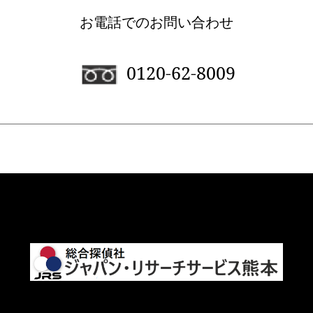
お電話でのお問い合わせ
0120-62-8009