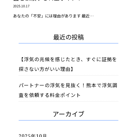
2025.10.17
あなたの「不安」には理由があります 最近…
最近の投稿
【浮気の兆候を感じたとき、すぐに証拠を
探さない方がいい理由】
パートナーの浮気を見抜く！熊本で浮気調
査を依頼する料金ポイント
アーカイブ
2025年10月