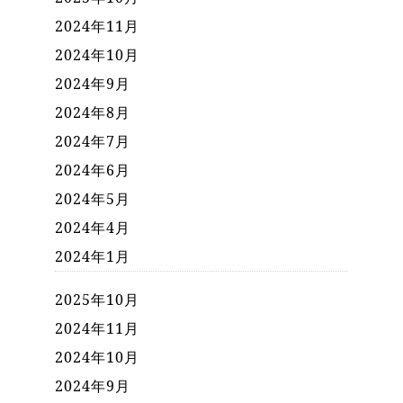
2024年11月
2024年10月
2024年9月
2024年8月
2024年7月
2024年6月
2024年5月
2024年4月
2024年1月
2025年10月
2024年11月
2024年10月
2024年9月