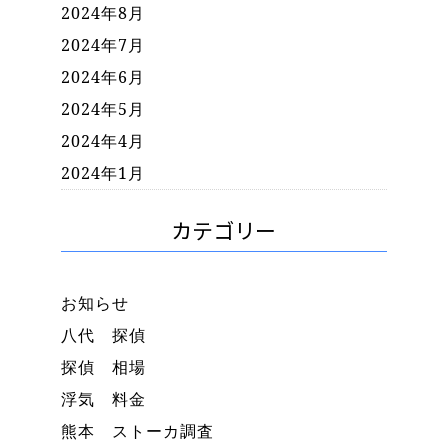
2024年8月
2024年7月
2024年6月
2024年5月
2024年4月
2024年1月
カテゴリー
お知らせ
八代 探偵
探偵 相場
浮気 料金
熊本 ストーカ調査