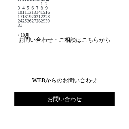
1
2
3
4
5
6
7
8
9
10
11
12
13
14
15
16
17
18
19
20
21
22
23
24
25
26
27
28
29
30
31
« 10月
お問い合わせ・ご相談はこちらから
WEBからのお問い合わせ
お問い合わせ