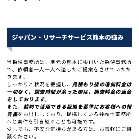
ジャパン・リサーチサービス熊本の強み
当探偵事務所は、地元の熊本に根付いた探偵事務所
で、依頼者一人一人へ適したご提案をさせていただ
きます。
しっかりと状況を把握し、
見積もり後の追加料金は
一切なく、調査時間が余った際は、調査料金の返金
をしております。
また、
裁判で活用できる証拠を基準にお客様への報
告書
をお出ししており、提携している弁護士事務所
へと案件を引き継ぐことも可能です。
少しでも、不安な気持ちがある方は、お気軽にご相
談ください。