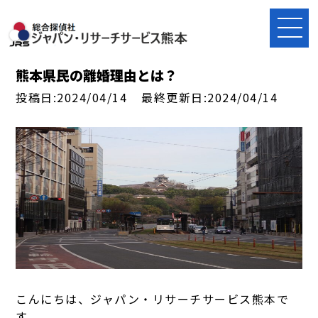
熊本県民の離婚理由とは？
投稿日:2024/04/14
最終更新日:2024/04/14
こんにちは、ジャパン・リサーチサービス熊本で
す。