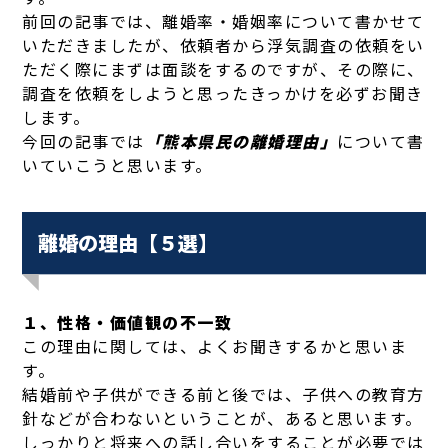
前回の記事では、離婚率・婚姻率について書かせて
いただきましたが、依頼者から浮気調査の依頼をい
ただく際にまずは面談をするのですが、その際に、
調査を依頼をしようと思ったきっかけを必ずお聞き
します。
今回の記事では
「熊本県民の離婚理由」
について書
いていこうと思います。
離婚の理由【５選】
１、性格・価値観の不一致
この理由に関しては、よくお聞きするかと思いま
す。
結婚前や子供ができる前と後では、子供への教育方
針などが合わないということが、あると思います。
しっかりと将来への話し合いをすることが必要では