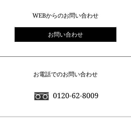
WEBからのお問い合わせ
お問い合わせ
お電話でのお問い合わせ
0120-62-8009