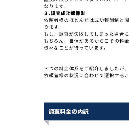
なります。
３.調査成功報酬制
依頼者様のほとんどは成功報酬制と
ります。
もし、調査が失敗してしまった場合
もちろん、自信があるからこその料
様々なことが待っています。
３つの料金体系をご紹介しましたが
依頼者様の状況に合わせて選択する
調査料金の内訳