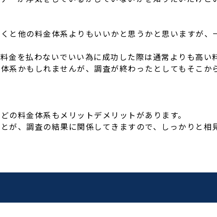
聞くと他の料金体系よりもいいかと思うかと思いますが、
に料金を払わないでいい為に成功した際は通常よりも高い
金体系かもしれませんが、調査が終わったとしてもそこか
、どの料金体系もメリットデメリットがあります。
ことが、調査の結果に関係してきますので、しっかりと相