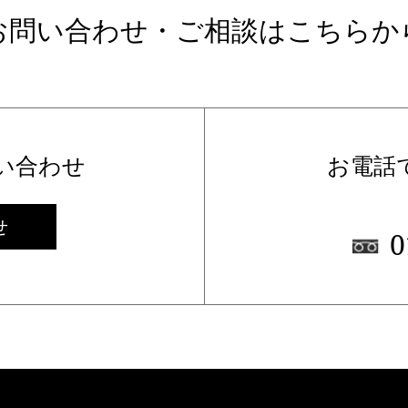
お問い合わせ・ご相談はこちらか
い合わせ
お電話
せ
0