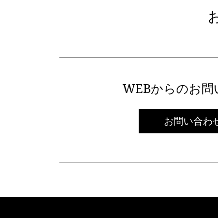
WEBからのお問
お問い合わ