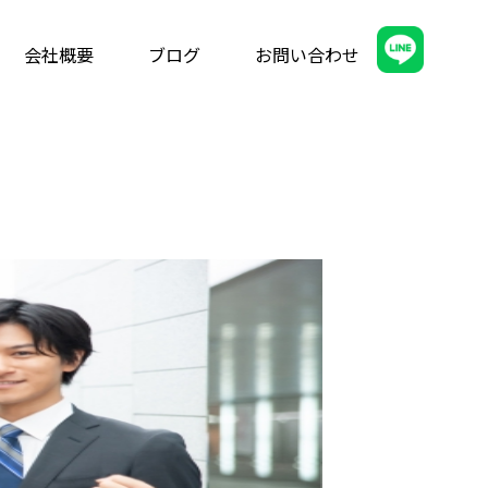
会社概要
ブログ
お問い合わせ