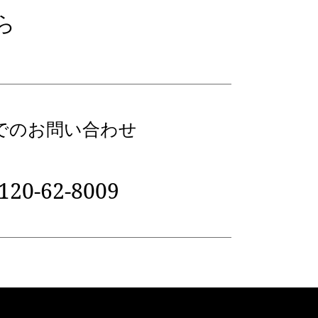
ら
でのお問い合わせ
120-62-8009