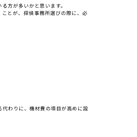
いる方が多いかと思います。
くことが、探偵事務所選びの際に、必
る代わりに、機材費の項目が高めに設