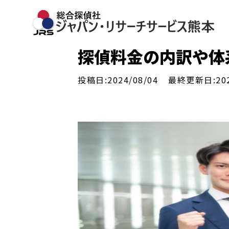
探偵料金の内訳や体
投稿日:2024/08/04
最終更新日:202